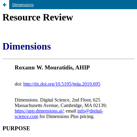
Dimensions